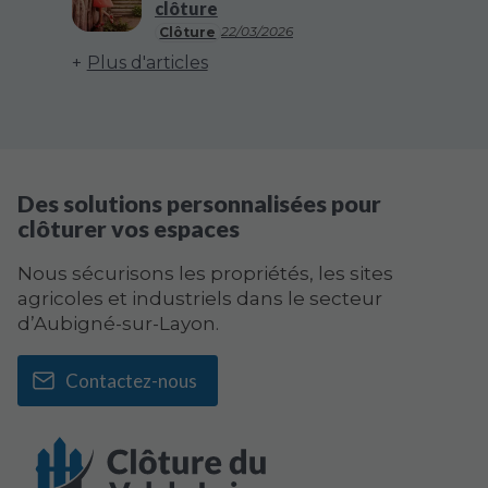
clôture
22/03/2026
Clôture
Plus d'articles
Des solutions personnalisées pour
clôturer vos espaces
Nous sécurisons les propriétés, les sites
agricoles et industriels dans le secteur
d’Aubigné-sur-Layon.
Contactez-nous