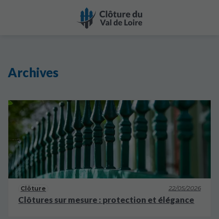
Archives
22/05/2026
Clôture
Clôtures sur mesure : protection et élégance