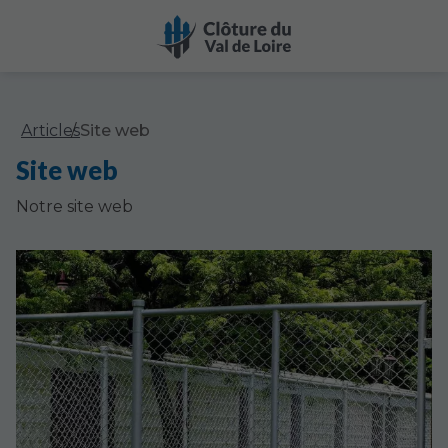
Articles
Site web
Site web
Notre site web