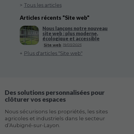
Tous les articles
Articles récents "Site web"
Nous lançons notre nouveau
site web : plus moderne,
écologique et accessible
19/03/2025
Site web
Plus d'articles "Site web"
Des solutions personnalisées pour
clôturer vos espaces
Nous sécurisons les propriétés, les sites
agricoles et industriels dans le secteur
d’Aubigné-sur-Layon.