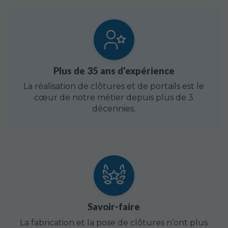
Plus de 35 ans d'expérience
La réalisation de clôtures et de portails est le
cœur de notre métier depuis plus de 3
décennies.
Savoir-faire
La fabrication et la pose de clôtures n’ont plus