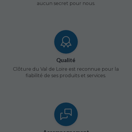
aucun secret pour nous.
Qualité
Clôture du Val de Loire est reconnue pour la
fiabilité de ses produits et services.