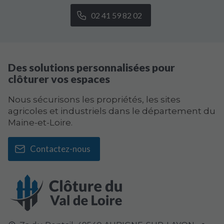
02 41 59 82 02
Des solutions personnalisées pour
clôturer vos espaces
Nous sécurisons les propriétés, les sites
agricoles et industriels dans le département du
Maine-et-Loire.
Contactez-nous