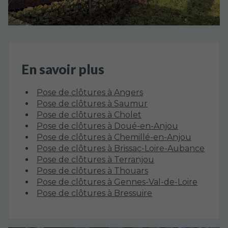
En savoir plus
Pose de clôtures à Angers
Pose de clôtures à Saumur
Pose de clôtures à Cholet
Pose de clôtures à Doué-en-Anjou
Pose de clôtures à Chemillé-en-Anjou
Pose de clôtures à Brissac-Loire-Aubance
Pose de clôtures à Terranjou
Pose de clôtures à Thouars
Pose de clôtures à Gennes-Val-de-Loire
Pose de clôtures à Bressuire