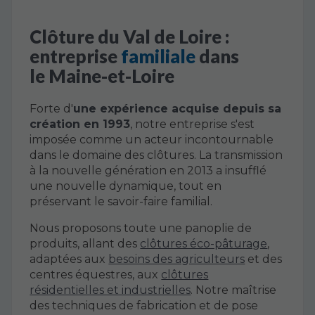
Clôture du Val de Loire :
entreprise
familiale
dans
le Maine-et-Loire
Forte d'
une expérience acquise depuis sa
création en 1993
, notre entreprise s'est
imposée comme un acteur incontournable
dans le domaine des clôtures. La transmission
à la nouvelle génération en 2013 a insufflé
une nouvelle dynamique, tout en
préservant le savoir-faire familial.
Nous proposons toute une panoplie de
produits, allant des
clôtures éco-pâturage
,
adaptées aux
besoins des agriculteurs
et des
centres équestres, aux
clôtures
résidentielles et industrielles
. Notre maîtrise
des techniques de fabrication et de pose