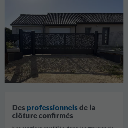
Des
professionnels
de la
clôture confirmés