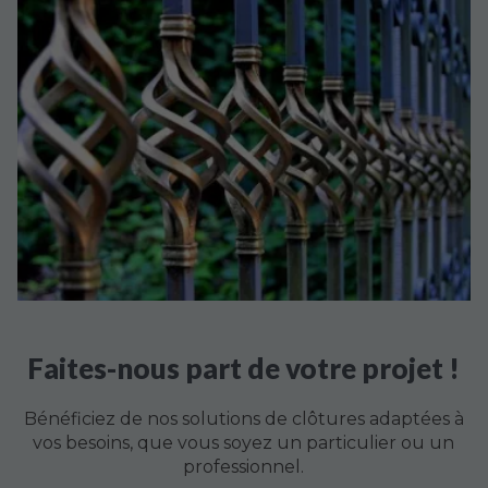
Faites-nous part de votre projet !
Bénéficiez de nos solutions de clôtures adaptées à
vos besoins, que vous soyez un particulier ou un
professionnel.