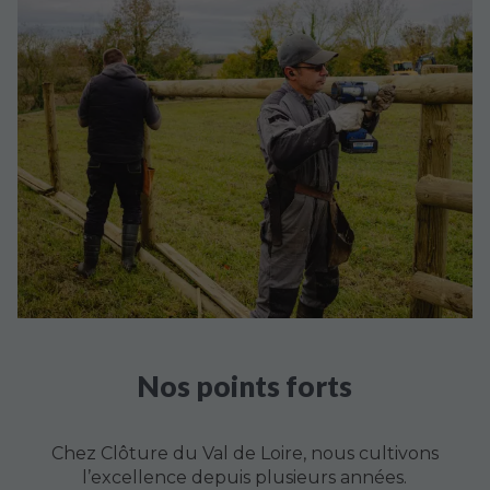
Nos points forts
Chez Clôture du Val de Loire, nous cultivons
l’excellence depuis plusieurs années.