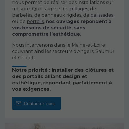
nous permet de réaliser des installations sur
mesure. Qu'il s'agisse de
grillages
, de
barbelés, de panneaux rigides, de
palissades
ou de
portails
,
nos ouvrages répondent à
vos besoins de sécurité, sans
compromettre l’esthétique
.
Nous intervenons dans le Maine-et-Loire
couvrant ainsi les secteurs d'Angers, Saumur
et Cholet.
Notre priorité : installer des clôtures et
des portails alliant design et
esthétique, répondant parfaitement à
vos exigences.
Contactez-nous