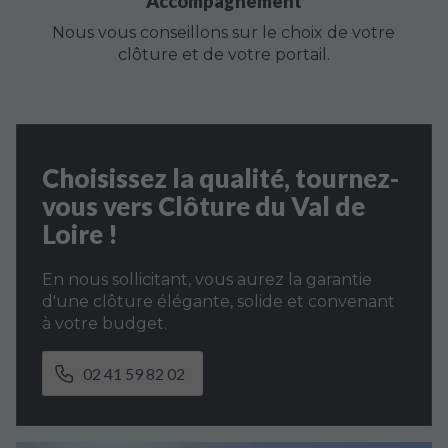
Accompagnement
Nous vous conseillons sur le choix de votre
clôture et de votre portail.
Choisissez la qualité, tournez-
vous vers Clôture du Val de
Loire !
En nous sollicitant, vous aurez la garantie
d'une clôture élégante, solide et convenant
à votre budget.
02 41 59 82 02