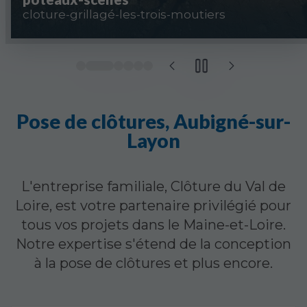
cloture-grillagé-les-trois-moutiers
Pose de clôtures, Aubigné-sur-
Layon
L'entreprise familiale, Clôture du Val de
Loire, est votre partenaire privilégié pour
tous vos projets dans le Maine-et-Loire.
Notre expertise s'étend de la conception
à la pose de clôtures et plus encore.