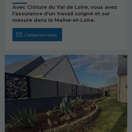
Avec Clôture du Val de Loire, vous avez
l’assurance d'un travail soigné et sur
mesure dans le Maine-et-Loire.
Contactez-nous