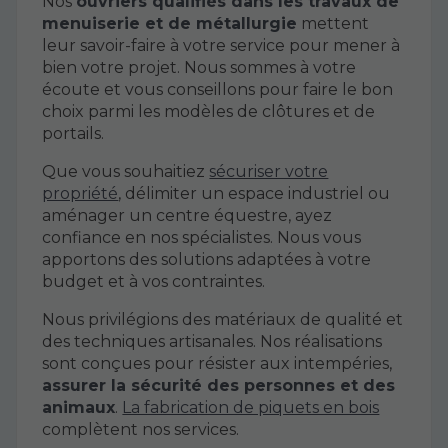
Nos
ouvriers qualifiés dans les travaux de
menuiserie et de métallurgie
mettent
leur savoir-faire à votre service pour mener à
bien votre projet. Nous sommes à votre
écoute et vous conseillons pour faire le bon
choix parmi les modèles de clôtures et de
portails.
Que vous souhaitiez
sécuriser votre
propriété
, délimiter un espace industriel ou
aménager un centre équestre, ayez
confiance en nos spécialistes. Nous vous
apportons des solutions adaptées à votre
budget et à vos contraintes.
Nous privilégions des matériaux de qualité et
des techniques artisanales. Nos réalisations
sont conçues pour résister aux intempéries,
assurer la sécurité des personnes et des
animaux
.
La fabrication de piquets en bois
complètent nos services.