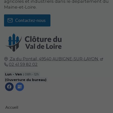
agricoles et industriels dans le département du
Maine-et-Loire.
Contactez-nous
Za du Pontail,
49540
AUBIGNE-SUR-LAYON
02 41 59 82 02
Lun - Ven :
08h - 12h
(Ouverture du bureau)
Accueil