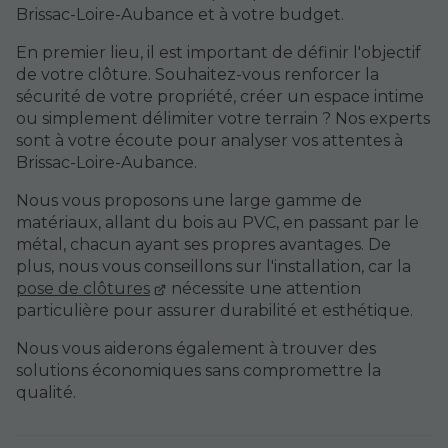
Brissac-Loire-Aubance et à votre budget.
En premier lieu, il est important de définir l'objectif
de votre clôture. Souhaitez-vous renforcer la
sécurité de votre propriété, créer un espace intime
ou simplement délimiter votre terrain ? Nos experts
sont à votre écoute pour analyser vos attentes à
Brissac-Loire-Aubance.
Nous vous proposons une large gamme de
matériaux, allant du bois au PVC, en passant par le
métal, chacun ayant ses propres avantages. De
plus, nous vous conseillons sur l'installation, car la
pose de clôtures
nécessite une attention
particulière pour assurer durabilité et esthétique.
Nous vous aiderons également à trouver des
solutions économiques sans compromettre la
qualité.