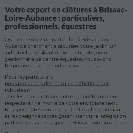
Votre expert en clôtures à Brissac-
Loire-Aubance : particuliers,
professionnels, équestres
Que vous soyez un particulier à Brissac-Loire-
Aubance cherchant à sécuriser votre jardin, un
industriel souhaitant délimiter un site, ou un
gestionnaire de centre équestre, nous avons
l'expertise pour répondre à vos besoins.
Pour les particuliers,
nous proposons des clôtures esthétiques et
robustes
, idéales pour protéger votre propriété tout en
respectant l'harmonie de votre environnement.
Nos spécialistes vous conseillent sur les matériaux
et les designs adaptés, garantissant une intégration
parfaite dans votre espace à Brissac-Loire-Aubance.