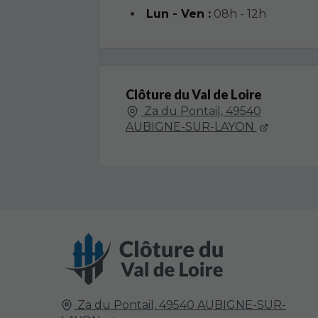
Lun - Ven :
08h - 12h
Clôture du Val de Loire
Za du Pontail, 49540
AUBIGNE-SUR-LAYON
Za du Pontail,
49540
AUBIGNE-SUR-