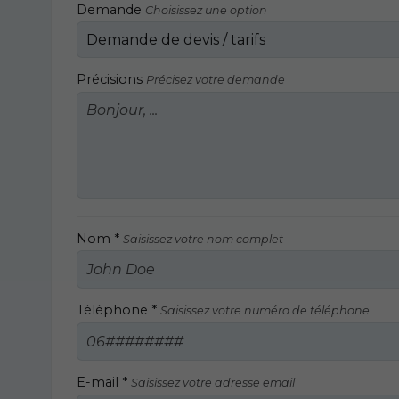
Demande
Choisissez une option
Précisions
Précisez votre demande
Nom *
Saisissez votre nom complet
Téléphone *
Saisissez votre numéro de téléphone
E-mail *
Saisissez votre adresse email