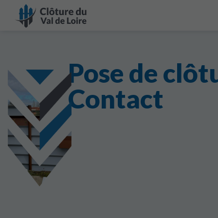
Pose de clôt
Contact