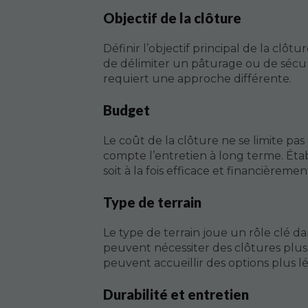
Objectif de la clôture
Définir l’objectif principal de la clôt
de délimiter un pâturage ou de sécu
requiert une approche différente.
Budget
Le coût de la clôture ne se limite pas 
compte l’entretien à long terme. Éta
soit à la fois efficace et financièremen
Type de terrain
Le type de terrain joue un rôle clé da
peuvent nécessiter des clôtures plu
peuvent accueillir des options plus l
Durabilité et entretien