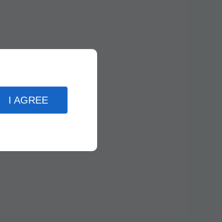
I AGREE