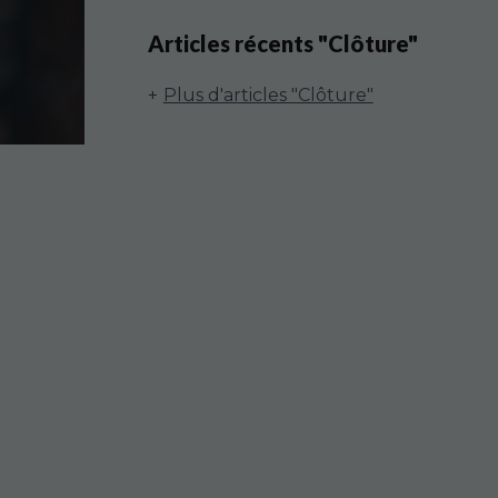
Articles récents "Clôture"
Plus d'articles "Clôture"