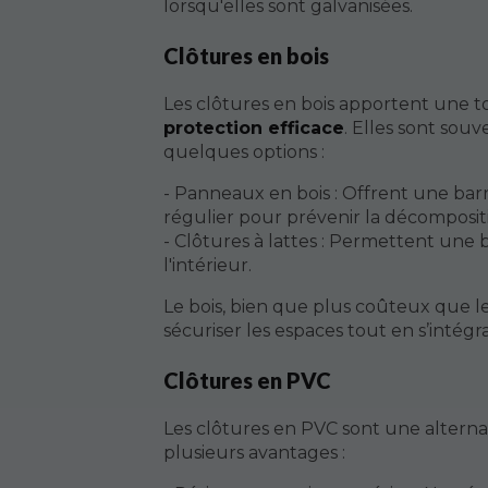
lorsqu'elles sont galvanisées.
Clôtures en bois
Les clôtures en bois apportent une 
protection efficace
. Elles sont souve
quelques options :
- Panneaux en bois : Offrent une barr
régulier pour prévenir la décomposit
- Clôtures à lattes : Permettent une 
l'intérieur.
Le bois, bien que plus coûteux que le 
sécuriser les espaces tout en s’intégr
Clôtures en PVC
Les clôtures en PVC sont une altern
plusieurs avantages :