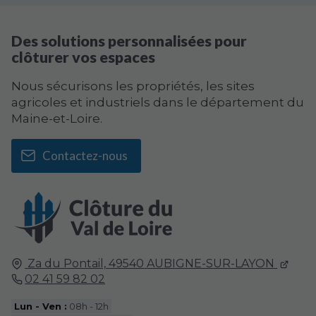
Des solutions personnalisées pour
clôturer vos espaces
Nous sécurisons les propriétés, les sites
agricoles et industriels dans le département du
Maine-et-Loire.
Contactez-nous
Za du Pontail,
49540
AUBIGNE-SUR-LAYON
02 41 59 82 02
Lun - Ven :
08h - 12h