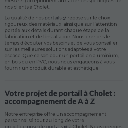
mesure qui répondent aux attentes spécifiques de
nos clients à Cholet.
La qualité de nos
portails
repose sur le choix
rigoureux des matériaux, ainsi que sur l’attention
portée aux détails durant chaque étape de la
fabrication et de l’installation. Nous prenons le
temps d’écouter vos besoins et de vous conseiller
sur les meilleures solutions adaptées à votre
espace. Que ce soit pour un portail en aluminium,
en bois ou en PVC, nous nous engageons à vous
fournir un produit durable et esthétique.
Votre projet de portail à Cholet :
accompagnement de A à Z
Notre entreprise offre un accompagnement
personnalisé tout au long de votre
projet de pose de portails
à Cholet. Nous prenons