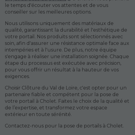
le temps d'écouter vos attentes et de vous
conseiller sur les meilleures options.
Nous utilisons uniquement des matériaux de
qualité, garantissant la durabilité et l'esthétique de
votre portail. Nos produits sont sélectionnés avec
soin, afin d'assurer une résistance optimale face aux
intempéries et à l'usure. De plus, notre équipe
s'engage à réaliser une installation soignée. Chaque
étape du processus est exécutée avec précision,
pour vous offrir un résultat à la hauteur de vos
exigences.
Choisir Clôture du Val de Loire, c'est opter pour un
partenaire fiable et compétent pour la pose de
votre portail à Cholet. Faites le choix de la qualité et
de l’expertise, et transformez votre espace
extérieur en toute sérénité.
Contactez-nous pour la pose de portails à Cholet.