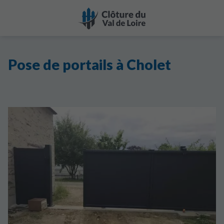
Pose de portails à Cholet