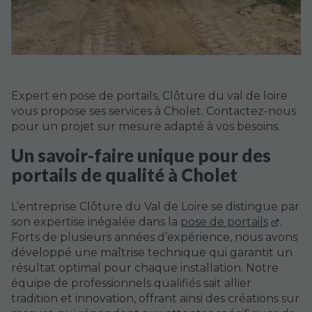
Expert en pose de portails, Clôture du val de loire
vous propose ses services à Cholet. Contactez-nous
pour un projet sur mesure adapté à vos besoins.
Un savoir-faire unique pour des
portails de qualité à Cholet
L’entreprise Clôture du Val de Loire se distingue par
son expertise inégalée dans la
pose de portails
.
Forts de plusieurs années d’expérience, nous avons
développé une maîtrise technique qui garantit un
résultat optimal pour chaque installation. Notre
équipe de professionnels qualifiés sait allier
tradition et innovation, offrant ainsi des créations sur